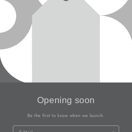
Opening soon
Be the first to know when we launch.