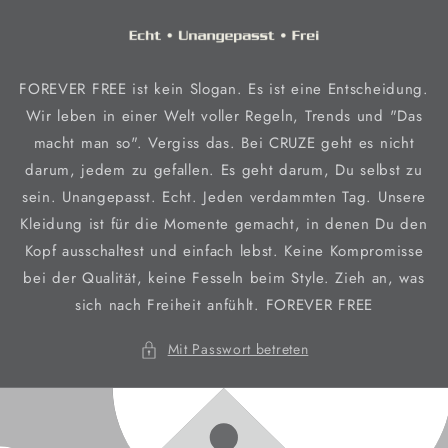
Direkt
zum
Inhalt
FOREVER FREE ist kein Slogan. Es ist eine Entscheidung.
Wir leben in einer Welt voller Regeln, Trends und "Das
macht man so". Vergiss das. Bei CRUZE geht es nicht
darum, jedem zu gefallen. Es geht darum, Du selbst zu
sein. Unangepasst. Echt. Jeden verdammten Tag. Unsere
Kleidung ist für die Momente gemacht, in denen Du den
Kopf ausschaltest und einfach lebst. Keine Kompromisse
bei der Qualität, keine Fesseln beim Style. Zieh an, was
sich nach Freiheit anfühlt. FOREVER FREE
Mit Passwort betreten